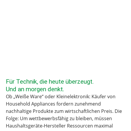
Für Technik, die heute überzeugt.
Und an morgen denkt.
Ob „Weiße Ware“ oder Kleinelektronik: Käufer von
Household Appliances fordern zunehmend
nachhaltige Produkte zum wirtschaftlichen Preis. Die
Folge: Um wettbewerbsfähig zu bleiben, müssen
Haushaltsgeräte-Hersteller Ressourcen maximal