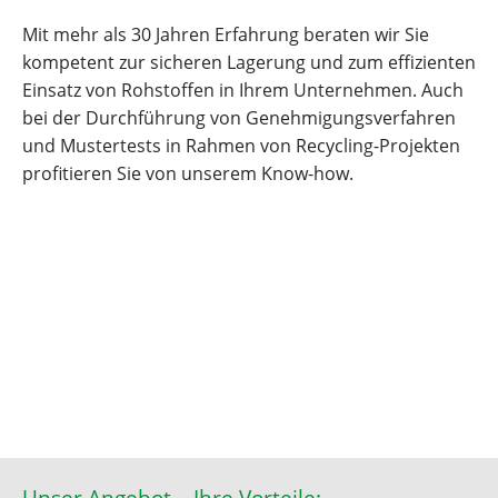
Mit mehr als 30 Jahren Erfahrung beraten wir Sie
kompetent zur sicheren Lagerung und zum effizienten
Einsatz von Rohstoffen in Ihrem Unternehmen. Auch
bei der Durchführung von Genehmigungsverfahren
und Mustertests in Rahmen von Recycling-Projekten
profitieren Sie von unserem Know-how.
Unser Angebot – Ihre Vorteile: