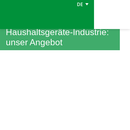
DE
Haushaltsgeräte-Industrie:
unser Angebot