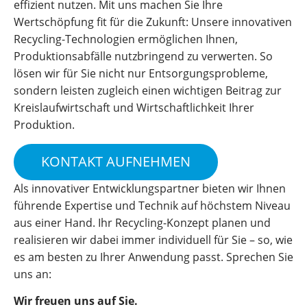
effizient nutzen. Mit uns machen Sie Ihre
Wertschöpfung fit für die Zukunft: Unsere innovativen
Recycling-Technologien ermöglichen Ihnen,
Produktionsabfälle nutzbringend zu verwerten. So
lösen wir für Sie nicht nur Entsorgungsprobleme,
sondern leisten zugleich einen wichtigen Beitrag zur
Kreislaufwirtschaft und Wirtschaftlichkeit Ihrer
Produktion.
KONTAKT AUFNEHMEN
Als innovativer Entwicklungspartner bieten wir Ihnen
führende Expertise und Technik auf höchstem Niveau
aus einer Hand. Ihr Recycling-Konzept planen und
realisieren wir dabei immer individuell für Sie – so, wie
es am besten zu Ihrer Anwendung passt. Sprechen Sie
uns an:
Wir freuen uns auf Sie.