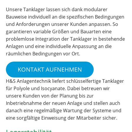
Unsere Tanklager lassen sich dank modularer
Bauweise individuell an die spezifischen Bedingungen
und Anforderungen unserer Kunden anpassen. So
garantieren variable Größen und Bauarten eine
problemlose Integration der Tanklager in bestehende
Anlagen und eine individuelle Anpassung an die
räumlichen Bedingungen vor Ort.
KONTAKT AUFNEHMEN
H&S Anlagentechnik liefert schlüsselfertige Tanklager
für Polyole und Isocyanate. Dabei betreuen wir
unsere Kunden von der Planung bis zur
Inbetriebnahme der neuen Anlage und stellen auch
danach eine regelmäßige Wartung der Systeme und
eine sorgfältige Einweisung der Mitarbeiter sicher.