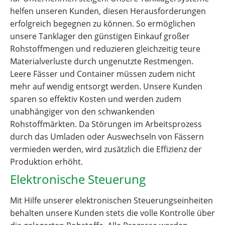
helfen unseren Kunden, diesen Herausforderungen
erfolgreich begegnen zu können. So ermöglichen
unsere Tanklager den günstigen Einkauf großer
Rohstoffmengen und reduzieren gleichzeitig teure
Materialverluste durch ungenutzte Restmengen.
Leere Fässer und Container müssen zudem nicht
mehr auf wendig entsorgt werden. Unsere Kunden
sparen so effektiv Kosten und werden zudem
unabhängiger von den schwankenden
Rohstoffmärkten. Da Störungen im Arbeitsprozess
durch das Umladen oder Auswechseln von Fässern
vermieden werden, wird zusätzlich die Effizienz der
Produktion erhöht.
Elektronische Steuerung
Mit Hilfe unserer elektronischen Steuerungseinheiten
behalten unsere Kunden stets die volle Kontrolle über