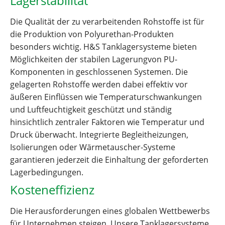
Lagerstabilität
Die Qualität der zu verarbeitenden Rohstoffe ist für
die Produktion von Polyurethan-Produkten
besonders wichtig. H&S Tanklagersysteme bieten
Möglichkeiten der stabilen Lagerungvon PU-
Komponenten in geschlossenen Systemen. Die
gelagerten Rohstoffe werden dabei effektiv vor
äußeren Einflüssen wie Temperaturschwankungen
und Luftfeuchtigkeit geschützt und ständig
hinsichtlich zentraler Faktoren wie Temperatur und
Druck überwacht. Integrierte Begleitheizungen,
Isolierungen oder Wärmetauscher-Systeme
garantieren jederzeit die Einhaltung der geforderten
Lagerbedingungen.
Kosteneffizienz
Die Herausforderungen eines globalen Wettbewerbs
für Unternehmen steigen. Unsere Tanklagersysteme